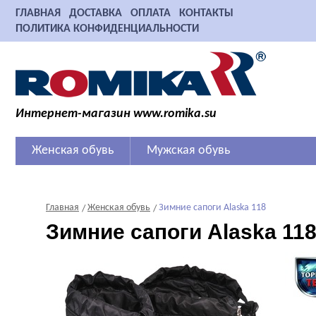
ГЛАВНАЯ
ДОСТАВКА
ОПЛАТА
КОНТАКТЫ
ПОЛИТИКА КОНФИДЕНЦИАЛЬНОСТИ
Интернет-магазин www.romika.su
Женская обувь
Мужская обувь
Главная
Женская обувь
Зимние сапоги Alaska 118
Зимние сапоги Alaska 11