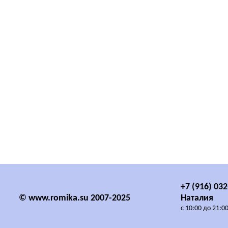
+7 (916) 03
© www.romika.su 2007-2025
Наталия
с 10:00 до 21:0