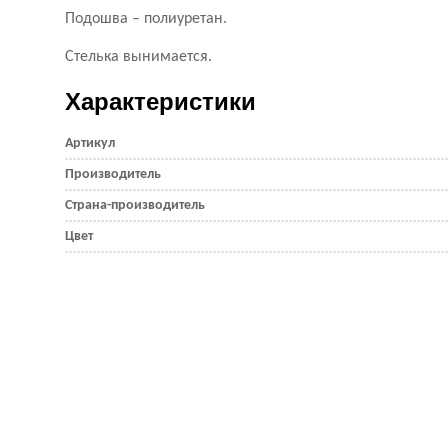
Подошва – полиуретан.
Стелька вынимается.
Характеристики
Артикул
Производитель
Страна-производитель
Цвет