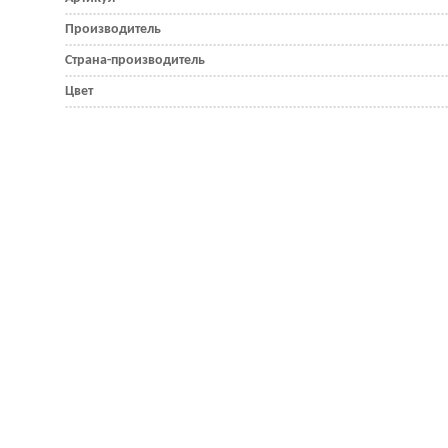
Производитель
Страна-производитель
Цвет