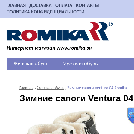
ГЛАВНАЯ
ДОСТАВКА
ОПЛАТА
КОНТАКТЫ
ПОЛИТИКА КОНФИДЕНЦИАЛЬНОСТИ
Интернет-магазин www.romika.su
Женская обувь
Мужская обувь
Главная
Женская обувь
Зимние сапоги Ventura 04 Romika
Зимние сапоги Ventura 0