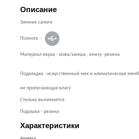
Описание
Зимние сапоги
Полнота -
Материал верха - кожа/замша , внизу -резина
Подкладка - искусственный мех и климатическая мем
не пропускающая влагу
Стелька вынимается
Подошва - резина
Характеристики
Артикул