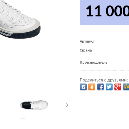
11 00
Артикул
Страна
Производитель
Поделиться с друзьями: