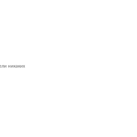
дели никаких