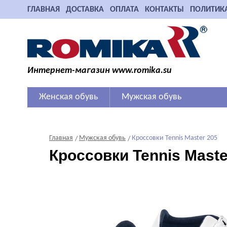
ГЛАВНАЯ
ДОСТАВКА
ОПЛАТА
КОНТАКТЫ
ПОЛИТИК
Интернет-магазин www.romika.su
Женская обувь
Мужская обувь
Главная
Мужская обувь
Кроссовки Tennis Master 205
Кроссовки Tennis Maste