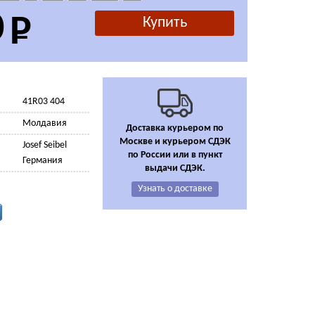
0
41R03 404
Молдавия
Доставка курьером по
Москве и курьером СДЭК
Josef Seibel
по России
или в пункт
Германия
выдачи СДЭК.
Узнать о доставке